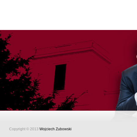
Copyright © 2013
Wojciech Zubowski