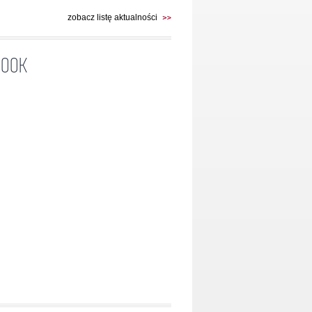
zobacz listę aktualności
BOOK