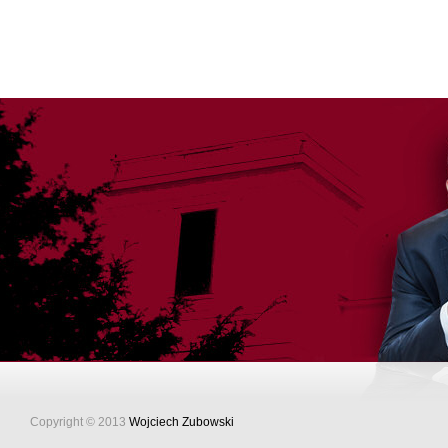
Copyright © 2013
Wojciech Zubowski