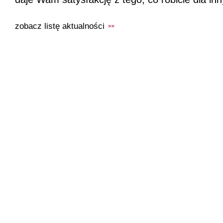
zobacz listę aktualności