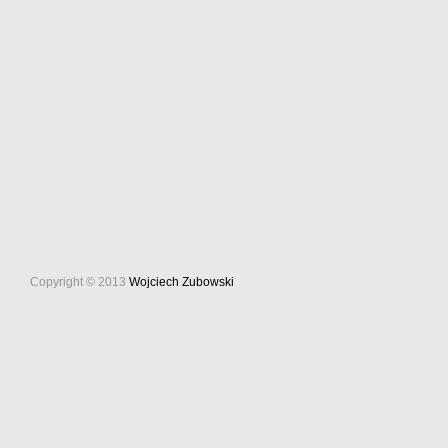
Copyright © 2013
Wojciech Zubowski