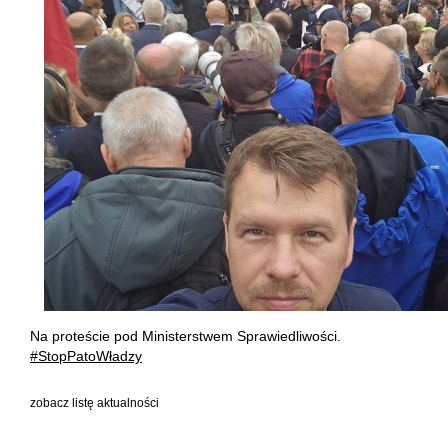
Na proteście pod Ministerstwem Sprawiedliwości.
#StopPatoWładzy
zobacz listę aktualności